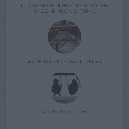
ITT A WHEN THE MUSIC’S OVER LEGÚJABB
SINGLE-JE: MOONLIGHT DRIVE
ELSTARTOLT A MŰVÉSZETEK VÖLGYE
AZ EMBERSÉG ÜNNEPE