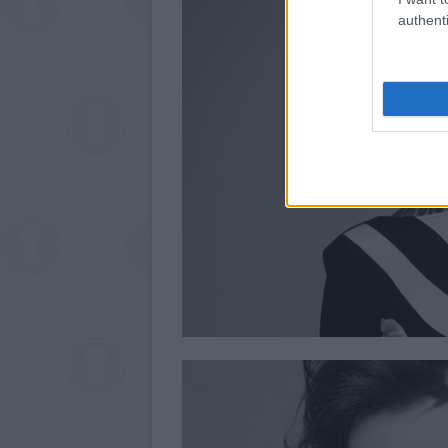
authenti