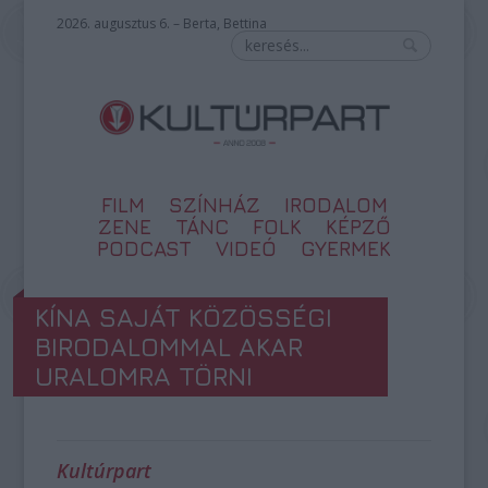
2026. augusztus 6. – Berta, Bettina
FILM
SZÍNHÁZ
IRODALOM
ZENE
TÁNC
FOLK
KÉPZŐ
PODCAST
VIDEÓ
GYERMEK
KÍNA SAJÁT KÖZÖSSÉGI
BIRODALOMMAL AKAR
URALOMRA TÖRNI
Kultúrpart