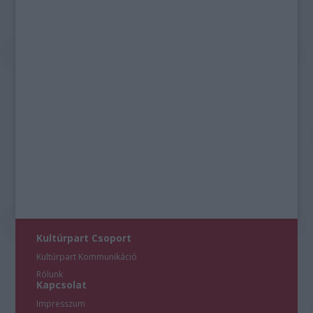
Kultúrpart Csoport
Kultúrpart Kommunikáció
Rólunk
Kapcsolat
Impresszum