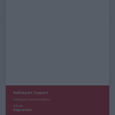
Kultúrpart Csoport
Kultúrpart Kommunikáció
Rólunk
Kapcsolat