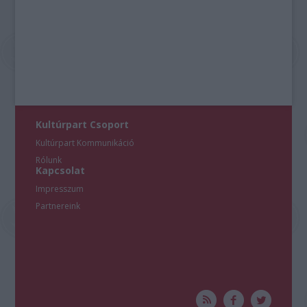
Kultúrpart Csoport
Kultúrpart Kommunikáció
Rólunk
Kapcsolat
Impresszum
Partnereink