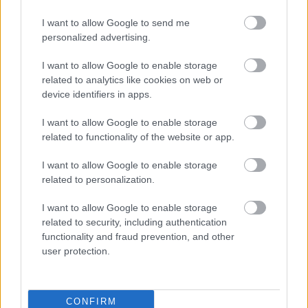
I want to allow Google to send me
personalized advertising.
I want to allow Google to enable storage
related to analytics like cookies on web or
device identifiers in apps.
SZAVAKKAL FESTENI
I want to allow Google to enable storage
related to functionality of the website or app.
I want to allow Google to enable storage
related to personalization.
I want to allow Google to enable storage
BÉRLETTEL A ZENEAKADÉMIÁRA
related to security, including authentication
functionality and fraud prevention, and other
user protection.
CONFIRM