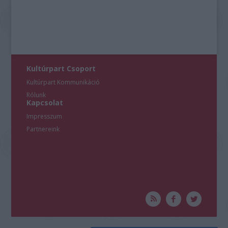
Kultúrpart Csoport
Kultúrpart Kommunikáció
Rólunk
Kapcsolat
Impresszum
Partnereink