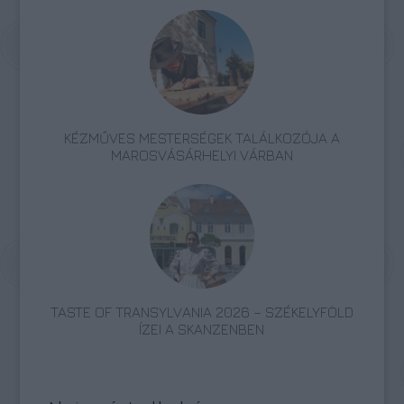
KÉZMŰVES MESTERSÉGEK TALÁLKOZÓJA A
MAROSVÁSÁRHELYI VÁRBAN
TASTE OF TRANSYLVANIA 2026 – SZÉKELYFÖLD
ÍZEI A SKANZENBEN