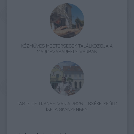
KÉZMŰVES MESTERSÉGEK TALÁLKOZÓJA A
MAROSVÁSÁRHELYI VÁRBAN
TASTE OF TRANSYLVANIA 2026 – SZÉKELYFÖLD
ÍZEI A SKANZENBEN