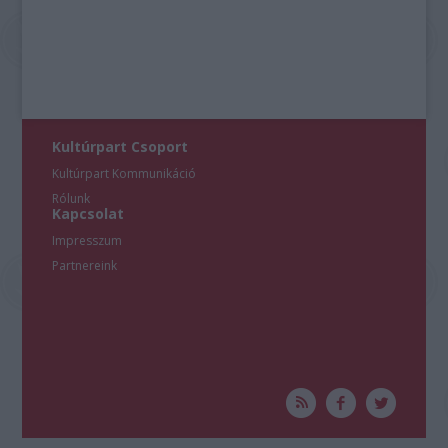
Kultúrpart Csoport
Kultúrpart Kommunikáció
Rólunk
Kapcsolat
Impresszum
Partnereink