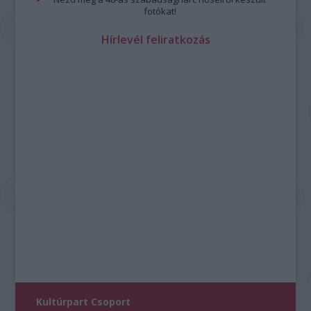
fotókat!
Hírlevél feliratkozás
Kultúrpart Csoport