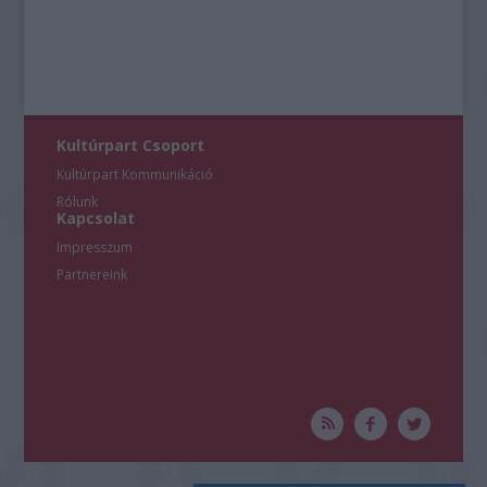
Kultúrpart Csoport
Kultúrpart Kommunikáció
Rólunk
Kapcsolat
Impresszum
Partnereink