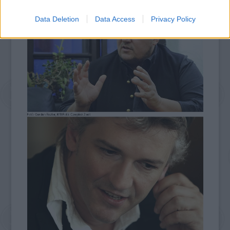
Data Deletion
Data Access
Privacy Policy