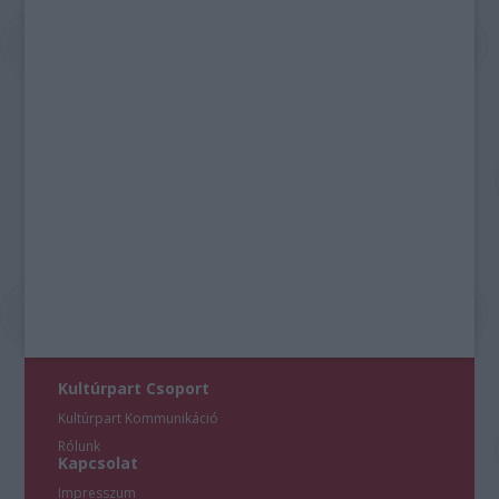
Kultúrpart Csoport
Kultúrpart Kommunikáció
Rólunk
Kapcsolat
Impresszum