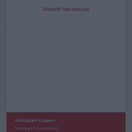
Hírlevél feliratkozás
Kultúrpart Csoport
Kultúrpart Kommunikáció