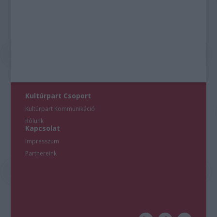
Kultúrpart Csoport
Kultúrpart Kommunikáció
Rólunk
Kapcsolat
Impresszum
Partnereink