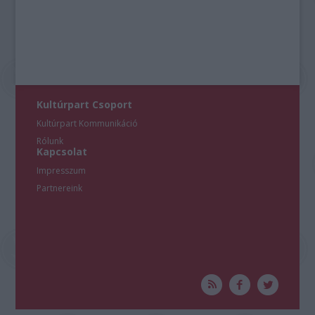
Kultúrpart Csoport
Kultúrpart Kommunikáció
Rólunk
Kapcsolat
Impresszum
Partnereink