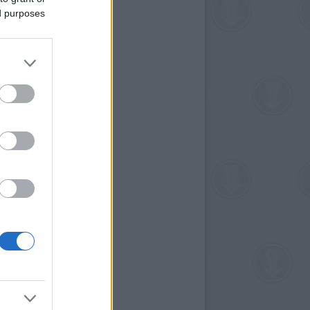
ed purposes