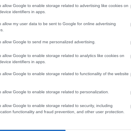
o allow Google to enable storage related to advertising like cookies on
evice identifiers in apps.
o allow my user data to be sent to Google for online advertising
s.
to allow Google to send me personalized advertising.
o allow Google to enable storage related to analytics like cookies on
evice identifiers in apps.
o allow Google to enable storage related to functionality of the website
o allow Google to enable storage related to personalization.
o allow Google to enable storage related to security, including
cation functionality and fraud prevention, and other user protection.