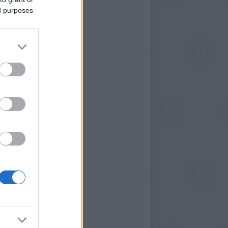
ed purposes