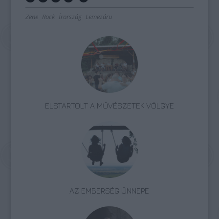
Zene
Rock
Írország
Lemezáru
ELSTARTOLT A MŰVÉSZETEK VÖLGYE
AZ EMBERSÉG ÜNNEPE