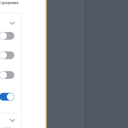
ed purposes