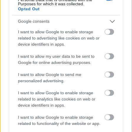
Purposes for which it was collected.
Opted Out
Google consents
I want to allow Google to enable storage
VECSEI H. MIKLÓS A ZSÁMBÉKI NYÁRI
related to advertising like cookies on web or
SZÍNHÁZRÓL
device identifiers in apps.
I want to allow my user data to be sent to
Google for online advertising purposes.
I want to allow Google to send me
personalized advertising.
NÉPMŰVÉSZET EGÉSZ ÉVBEN!
I want to allow Google to enable storage
related to analytics like cookies on web or
device identifiers in apps.
I want to allow Google to enable storage
related to functionality of the website or app.