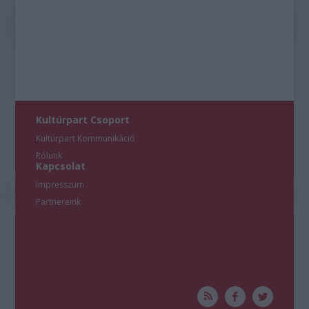
Kultúrpart Csoport
Kultúrpart Kommunikáció
Rólunk
Kapcsolat
Impresszum
Partnereink