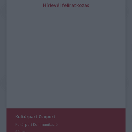
Hírlevél feliratkozás
Kultúrpart Csoport
Kultúrpart Kommunikáció
Rólunk