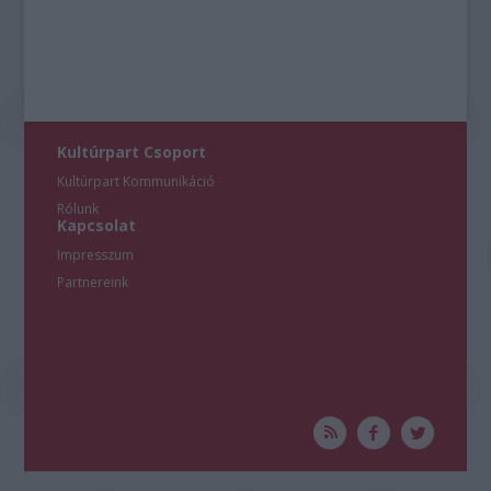
Kultúrpart Csoport
Kultúrpart Kommunikáció
Rólunk
Kapcsolat
Impresszum
Partnereink