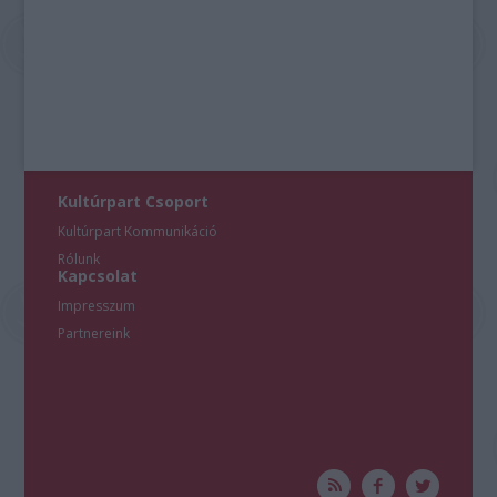
Kultúrpart Csoport
Kultúrpart Kommunikáció
Rólunk
Kapcsolat
Impresszum
Partnereink