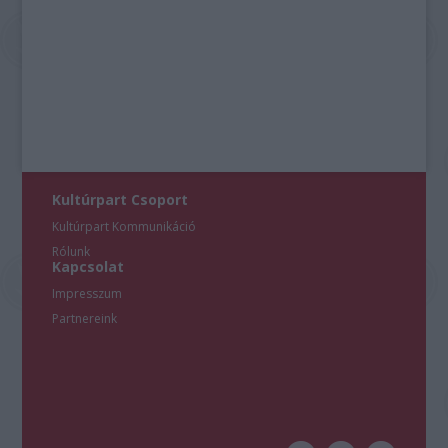
Kultúrpart Csoport
Kultúrpart Kommunikáció
Rólunk
Kapcsolat
Impresszum
Partnereink