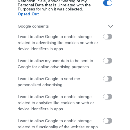
Retention, Sale, and/or Sharing of my
Personal Data that Is Unrelated with the
Purposes for which it was collected.
Opted Out
Google consents
I want to allow Google to enable storage
AZ EMBERSÉG ÜNNEPE
related to advertising like cookies on web or
device identifiers in apps.
I want to allow my user data to be sent to
Google for online advertising purposes.
I want to allow Google to send me
personalized advertising.
VECSEI H. MIKLÓS A ZSÁMBÉKI NYÁRI
SZÍNHÁZRÓL
I want to allow Google to enable storage
related to analytics like cookies on web or
device identifiers in apps.
I want to allow Google to enable storage
related to functionality of the website or app.