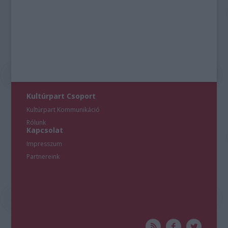
Kultúrpart Csoport
Kultúrpart Kommunikáció
Rólunk
Kapcsolat
Impresszum
Partnereink