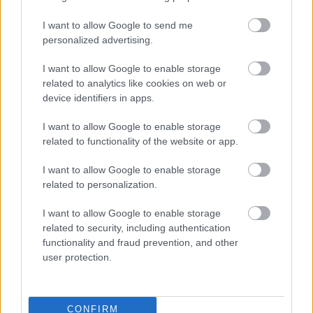
I want to allow Google to send me
personalized advertising.
I want to allow Google to enable storage
related to analytics like cookies on web or
device identifiers in apps.
I want to allow Google to enable storage
related to functionality of the website or app.
I want to allow Google to enable storage
related to personalization.
I want to allow Google to enable storage
related to security, including authentication
functionality and fraud prevention, and other
user protection.
Színház
Trafó
CONFIRM