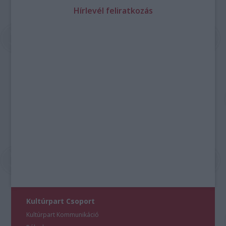
Hírlevél feliratkozás
Kultúrpart Csoport
Kultúrpart Kommunikáció