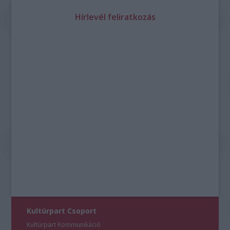
Hírlevél feliratkozás
Kultúrpart Csoport
Kultúrpart Kommunikáció