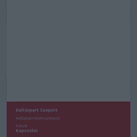
Kultúrpart Csoport
Kultúrpart Kommunikáció
Rólunk
Kapcsolat