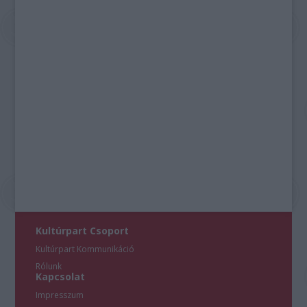
Kultúrpart Csoport
Kultúrpart Kommunikáció
Rólunk
Kapcsolat
Impresszum