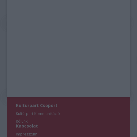
Kultúrpart Csoport
Kultúrpart Kommunikáció
Rólunk
Kapcsolat
Impresszum