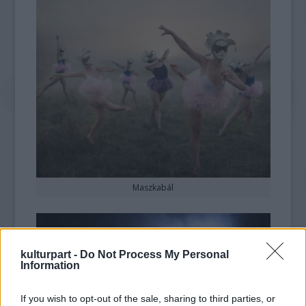
Maszkabál
kulturpart -
Do Not Process My Personal
Information
If you wish to opt-out of the sale, sharing to third parties, or