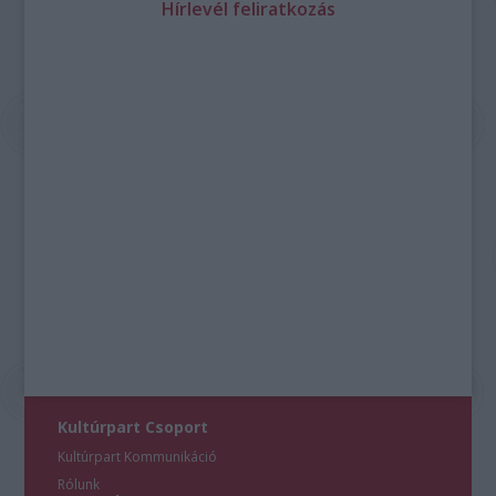
Hírlevél feliratkozás
Kultúrpart Csoport
Kultúrpart Kommunikáció
Rólunk