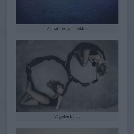
Visszatérés az álmokból
Végtelen bánat