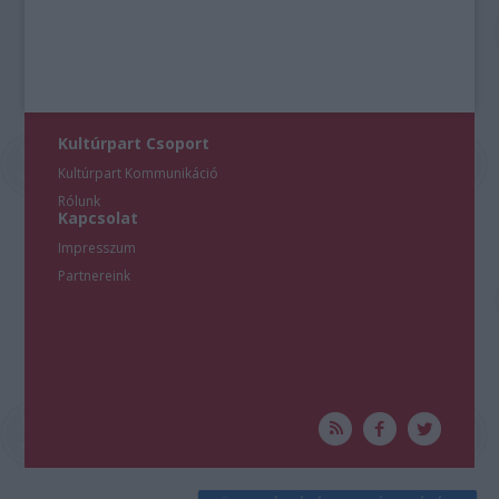
Kultúrpart Csoport
Kultúrpart Kommunikáció
Rólunk
Kapcsolat
Impresszum
Partnereink