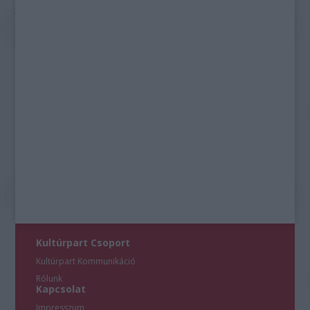
Kultúrpart Csoport
Kultúrpart Kommunikáció
Rólunk
Kapcsolat
Impresszum