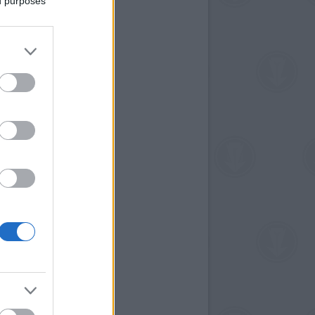
ed purposes