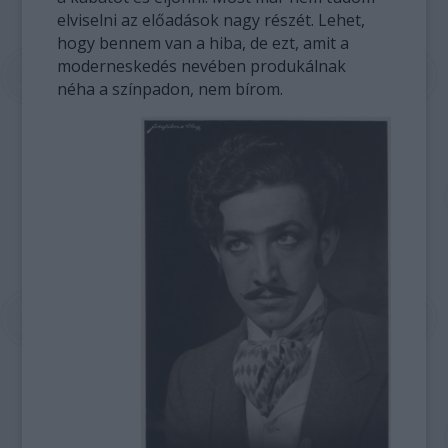
elviselni az előadások nagy részét. Lehet,
hogy bennem van a hiba, de ezt, amit a
moderneskedés nevében produkálnak
néha a színpadon, nem bírom.