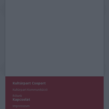
Kultúrpart Csoport
Kultúrpart Kommunikáció
Rólunk
Kapcsolat
Impresszum