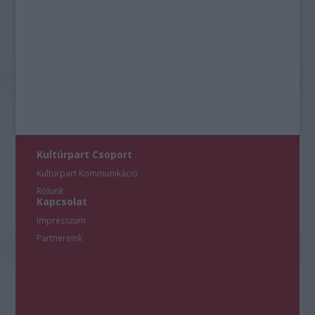
Kultúrpart Csoport
Kultúrpart Kommunikáció
Rólunk
Kapcsolat
Impresszum
Partnereink