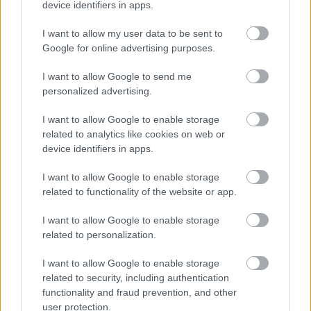
device identifiers in apps.
I want to allow my user data to be sent to
Google for online advertising purposes.
Zene
Jazz
Születésnap
Szakcsi Lakatos Béla
I want to allow Google to send me
personalized advertising.
I want to allow Google to enable storage
related to analytics like cookies on web or
device identifiers in apps.
I want to allow Google to enable storage
related to functionality of the website or app.
ELSTARTOLT A MŰVÉSZETEK VÖLGYE
I want to allow Google to enable storage
related to personalization.
I want to allow Google to enable storage
related to security, including authentication
functionality and fraud prevention, and other
user protection.