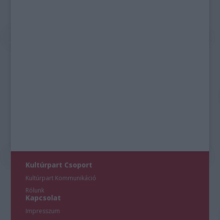
Kultúrpart Csoport
Kultúrpart Kommunikáció
Rólunk
Kapcsolat
Impresszum