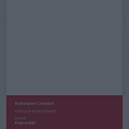
Kultúrpart Csoport
Kultúrpart Kommunikáció
Rólunk
Kapcsolat