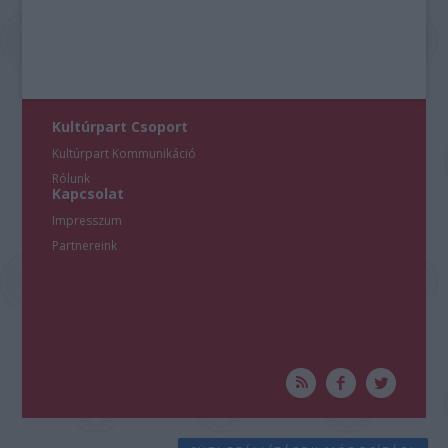
Kultúrpart Csoport
Kultúrpart Kommunikáció
Rólunk
Kapcsolat
Impresszum
Partnereink