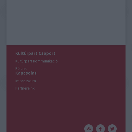
Kultúrpart Csoport
Kultúrpart Kommunikáció
Rólunk
Kapcsolat
Impresszum
Partnereink