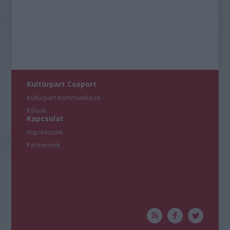
Kultúrpart Csoport
Kultúrpart Kommunikáció
Rólunk
Kapcsolat
Impresszum
Partnereink