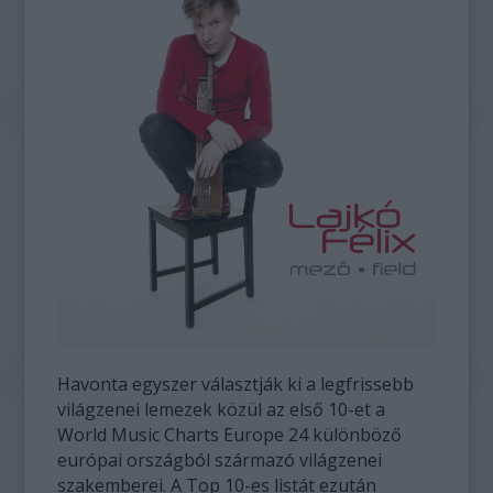
Havonta egyszer választják ki a legfrissebb
világzenei lemezek közül az első 10-et a
World Music Charts Europe 24 különböző
európai országból származó világzenei
szakemberei. A Top 10-es listát ezután