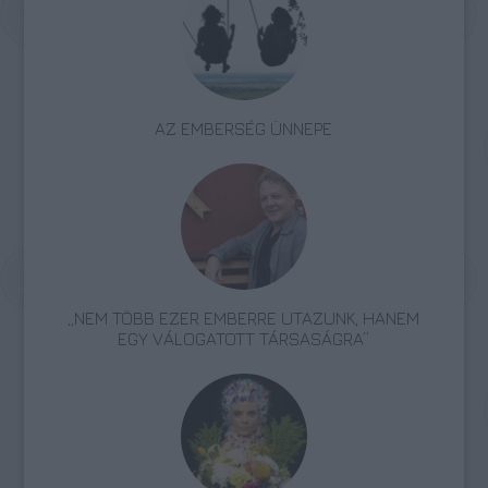
AZ EMBERSÉG ÜNNEPE
„NEM TÖBB EZER EMBERRE UTAZUNK, HANEM
EGY VÁLOGATOTT TÁRSASÁGRA”