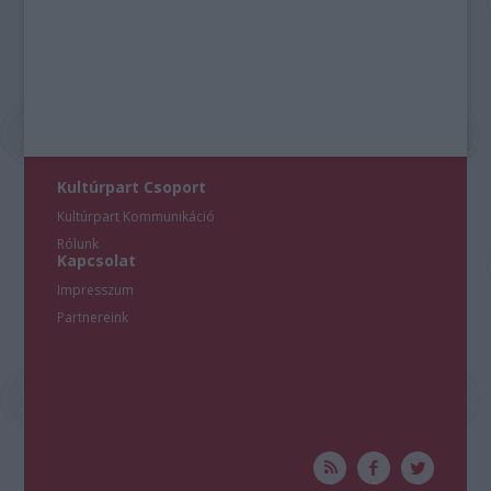
Kultúrpart Csoport
Kultúrpart Kommunikáció
Rólunk
Kapcsolat
Impresszum
Partnereink