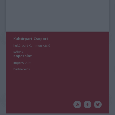
Kultúrpart Csoport
Kultúrpart Kommunikáció
Rólunk
Kapcsolat
Impresszum
Partnereink