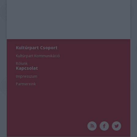
Kultúrpart Csoport
Kultúrpart Kommunikáció
Rólunk
Kapcsolat
Impresszum
Partnereink