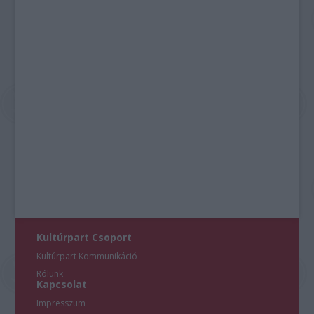
Kultúrpart Csoport
Kultúrpart Kommunikáció
Rólunk
Kapcsolat
Impresszum