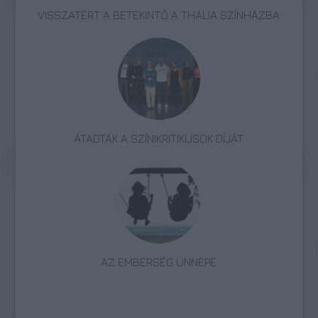
VISSZATÉRT A BETEKINTŐ A THÁLIA SZÍNHÁZBA
ÁTADTÁK A SZÍNIKRITIKUSOK DÍJÁT
AZ EMBERSÉG ÜNNEPE